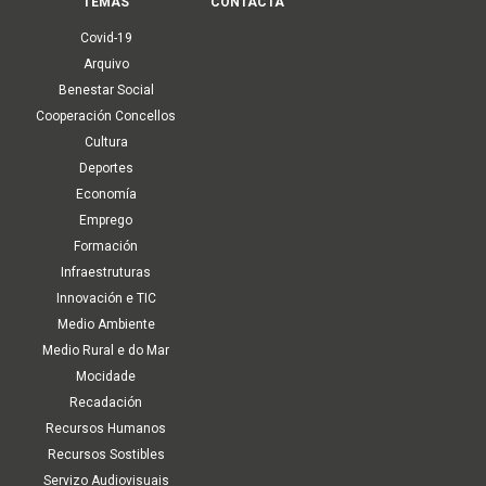
TEMAS
CONTACTA
Covid-19
Arquivo
Benestar Social
Cooperación Concellos
Cultura
Deportes
Economía
Emprego
Formación
Infraestruturas
Innovación e TIC
Medio Ambiente
Medio Rural e do Mar
Mocidade
Recadación
Recursos Humanos
Recursos Sostibles
Servizo Audiovisuais