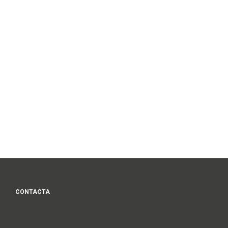
CONTACTA