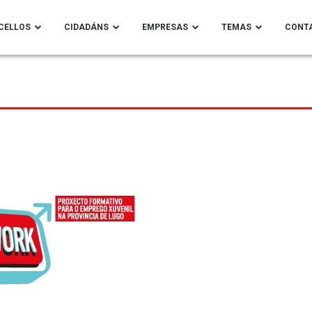
CELLOS
CIDADÁNS
EMPRESAS
TEMAS
CONT