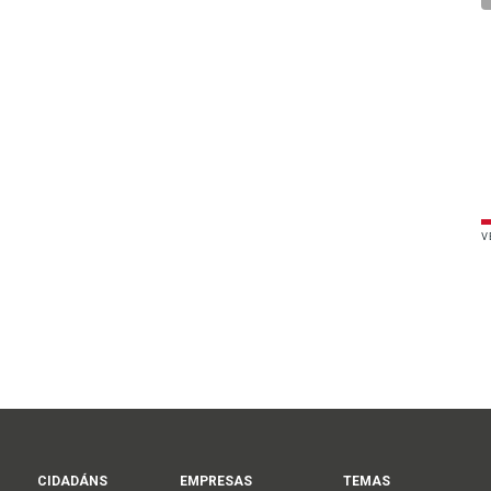
V
CIDADÁNS
EMPRESAS
TEMAS