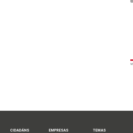
V
CIDADÁNS
EMPRESAS
TEMAS