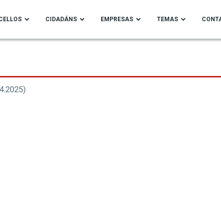
CELLOS
CIDADÁNS
EMPRESAS
TEMAS
CONT
4.2025)