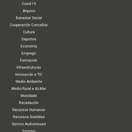
Covid-19
Arquivo
Benestar Social
Cooperación Concellos
Cultura
Deportes
Economía
Emprego
Formación
Infraestruturas
Innovación e TIC
Medio Ambiente
Medio Rural e do Mar
Mocidade
Recadación
Recursos Humanos
Recursos Sostibles
Servizo Audiovisuais
Turismo