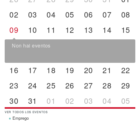
02
03
04
05
06
07
08
09
10
11
12
13
14
15
Non hai eventos
16
17
18
19
20
21
22
23
24
25
26
27
28
29
30
31
01
02
03
04
05
VER TODOS LOS EVENTOS
Emprego