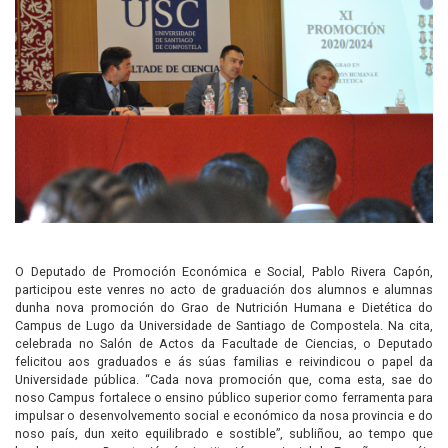
O Deputado de Promoción Económica e Social, Pablo Rivera Capón,
participou este venres no acto de graduación dos alumnos e alumnas
dunha nova promoción do Grao de Nutrición Humana e Dietética do
Campus de Lugo da Universidade de Santiago de Compostela. Na cita,
celebrada no Salón de Actos da Facultade de Ciencias, o Deputado
felicitou aos graduados e ás súas familias e reivindicou o papel da
Universidade pública. “Cada nova promoción que, coma esta, sae do
noso Campus fortalece o ensino público superior como ferramenta para
impulsar o desenvolvemento social e económico da nosa provincia e do
noso país, dun xeito equilibrado e sostible”, subliñou, ao tempo que