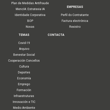
Plan de Medidas Antifraude
EMPRESAS
MencIA: Estratexia IA
Identidade Corporativa
Perfil do Contratante
BOP
Factura electrónica
Novas
Rexistro
TEMAS
CONTACTA
Covid-19
Arquivo
Benestar Social
Cooperación Concellos
Cultura
Deportes
Economía
Emprego
Formación
Infraestruturas
Innovación e TIC
Medio Ambiente