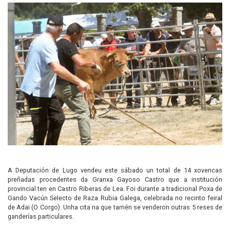
A Deputación de Lugo vendeu este sábado un total de 14 xovencas
preñadas procedentes da Granxa Gayoso Castro que a institución
provincial ten en Castro Riberas de Lea. Foi durante a tradicional Poxa de
Gando Vacún Selecto de Raza Rubia Galega, celebrada no recinto feiral
de Adai (O Corgo). Unha cita na que tamén se venderon outras 5 reses de
ganderías particulares.