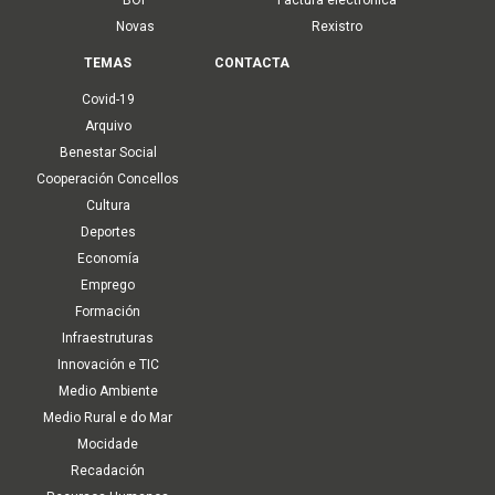
Novas
Rexistro
TEMAS
CONTACTA
Covid-19
Arquivo
Benestar Social
Cooperación Concellos
Cultura
Deportes
Economía
Emprego
Formación
Infraestruturas
Innovación e TIC
Medio Ambiente
Medio Rural e do Mar
Mocidade
Recadación