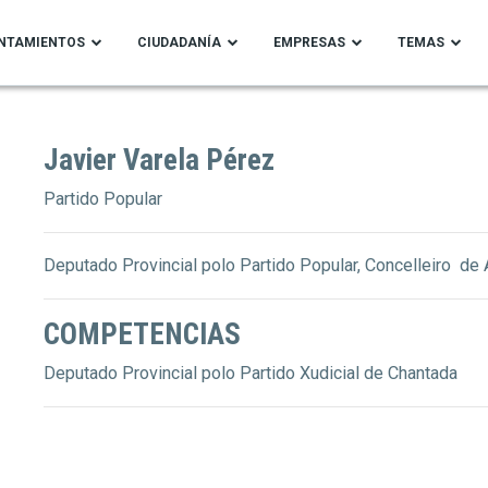
NTAMIENTOS
CIUDADANÍA
EMPRESAS
TEMAS
Javier Varela Pérez
Partido Popular
Deputado Provincial polo Partido Popular, Concelleiro de 
COMPETENCIAS
Deputado Provincial polo Partido Xudicial de Chantada