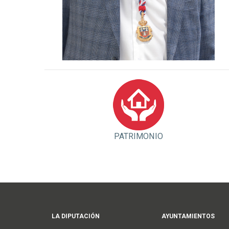
PATRIMONIO
Main
LA DIPUTACIÓN
AYUNTAMIENTOS