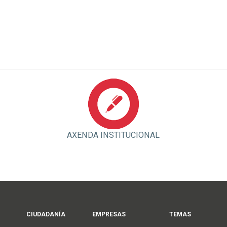
AXENDA INSTITUCIONAL
CIUDADANÍA
EMPRESAS
TEMAS