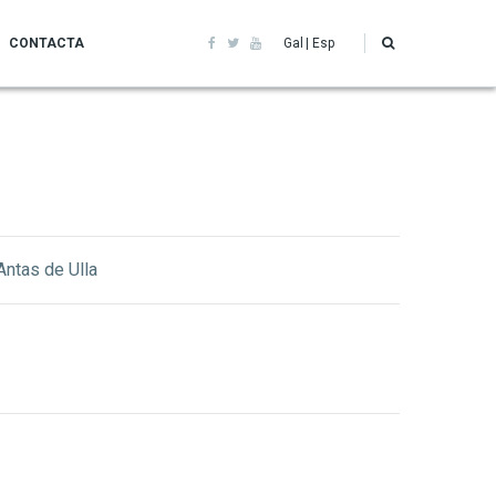
CONTACTA
Gal
Esp
Antas de Ulla