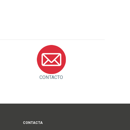
CONTACTO
CONTACTA