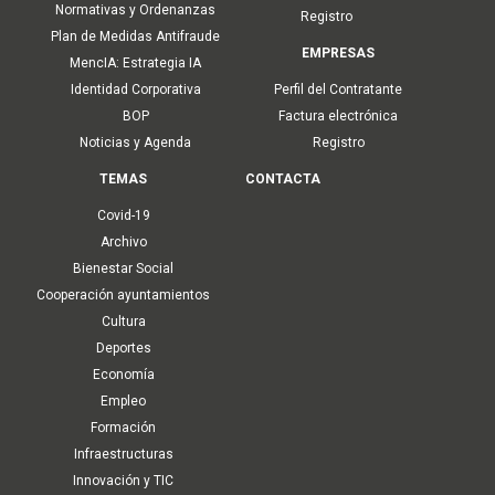
Normativas y Ordenanzas
Registro
Plan de Medidas Antifraude
EMPRESAS
MencIA: Estrategia IA
Identidad Corporativa
Perfil del Contratante
BOP
Factura electrónica
Noticias y Agenda
Registro
TEMAS
CONTACTA
Covid-19
Archivo
Bienestar Social
Cooperación ayuntamientos
Cultura
Deportes
Economía
Empleo
Formación
Infraestructuras
Innovación y TIC