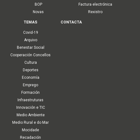
BOP
Factura electrónica
Novas
Rexistro
TEMAS
CONTACTA
Covid-19
Arquivo
Benestar Social
Cooperación Concellos
Cultura
Deportes
Economía
Emprego
Formación
Infraestruturas
Innovación e TIC
Medio Ambiente
Medio Rural e do Mar
Mocidade
Recadación