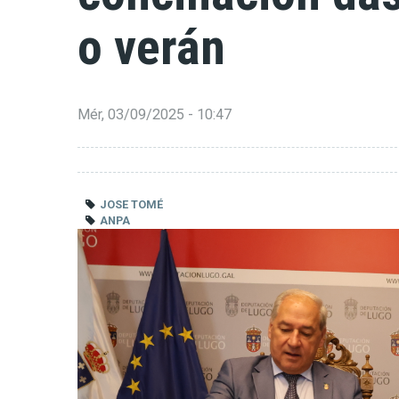
o verán
Mér, 03/09/2025 - 10:47
JOSE TOMÉ
ANPA