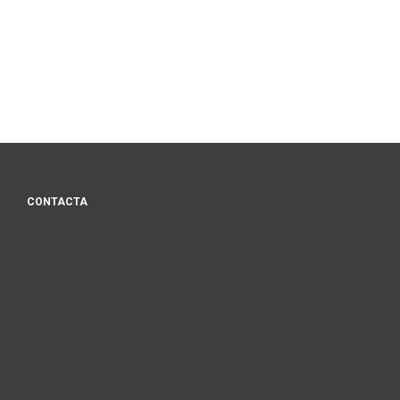
CONTACTA