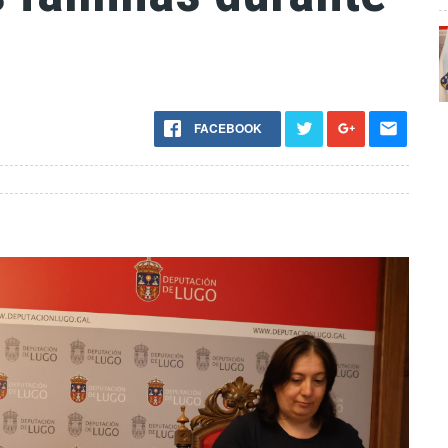
FACEBOOK