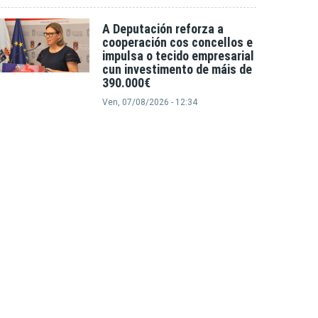
A Deputación reforza a
cooperación cos concellos e
impulsa o tecido empresarial
cun investimento de máis de
390.000€
Ven, 07/08/2026 - 12:34