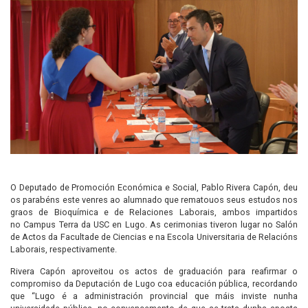
O Deputado de Promoción Económica e Social, Pablo Rivera Capón, deu
os parabéns este venres ao alumnado que rematouos seus estudos nos
graos de Bioquímica e de Relaciones Laborais, ambos impartidos
no Campus Terra da USC en Lugo. As cerimonias tiveron lugar no Salón
de Actos da Facultade de Ciencias e na Escola Universitaria de Relacións
Laborais, respectivamente.
Rivera Capón aproveitou os actos de graduación para reafirmar o
compromiso da Deputación de Lugo coa educación pública, recordando
que “Lugo é a administración provincial que máis inviste nunha