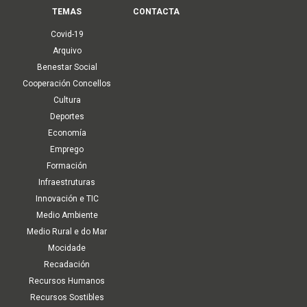
TEMAS
CONTACTA
Covid-19
Arquivo
Benestar Social
Cooperación Concellos
Cultura
Deportes
Economía
Emprego
Formación
Infraestruturas
Innovación e TIC
Medio Ambiente
Medio Rural e do Mar
Mocidade
Recadación
Recursos Humanos
Recursos Sostibles