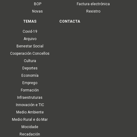
BOP
Factura electrónica
Novas
Rexistro
TEMAS
CONTACTA
Covid-19
Arquivo
Benestar Social
Cooperación Concellos
Cultura
Deportes
Economía
Emprego
Formación
Infraestruturas
Innovación e TIC
Medio Ambiente
Medio Rural e do Mar
Mocidade
Recadación