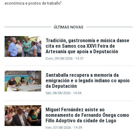
económica e postos de traballo”.
ÚLTIMAS NOVAS
Tradición, gastronomía e música danse
cita en Samos coa XXVI Feira de
Artesanía que apoia a Deputación
Dom, 09/08/2026 - 14:37
Santaballa recupera a memoria da
emigración e o legado indiano co apoio
da Deputación
Sáb, 08/08/2026 - 14:04
Miguel Fernández asiste ao
nomeamento de Fernando Ónega como
Fillo Adoptivo da cidade de Lugo
Ven, 07/08/2026 - 19:39