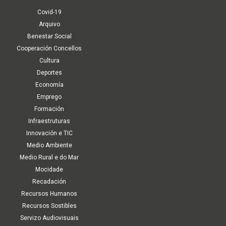
Covid-19
Arquivo
Benestar Social
Cooperación Concellos
Cultura
Deportes
Economía
Emprego
Formación
Infraestruturas
Innovación e TIC
Medio Ambiente
Medio Rural e do Mar
Mocidade
Recadación
Recursos Humanos
Recursos Sostibles
Servizo Audiovisuais