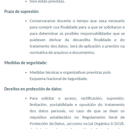
Non están previstas.
Prazo de supresión:
Conservaranse durante o tempo que sexa necesario
para cumprir coa finalidade para a que se solicitaron e
para determinar as posibles responsabilidades que se
puidesen derivar da devandita finalidade e do
tratamento dos datos. Será de aplicación o previsto na
normativa de arquivos e documentos.
Medidas de seguridade:
Medidas técnicas e organizativas previstas polo
Esquema Nacional de Seguridade.
Dereitos en protección de datos:
Para solicitar o acceso, rectificación, supresión,
limitación, portabilidade e oposición do tratamento
dos datos persoais, no caso de que se dean os
requisitos establecidos no Regulamento Xeral de
Protección de Datos, así como na Lei Orgánica 3/2018,