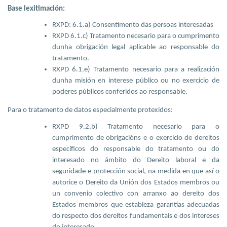
Base lexitimación:
RXPD: 6.1.a) Consentimento das persoas interesadas
RXPD 6.1.c) Tratamento necesario para o cumprimento
dunha obrigación legal aplicable ao responsable do
tratamento.
RXPD 6.1.e) Tratamento necesario para a realización
dunha misión en interese público ou no exercicio de
poderes públicos conferidos ao responsable.
Para o tratamento de datos especialmente protexidos:
RXPD 9.2.b) Tratamento necesario para o
cumprimento de obrigacións e o exercicio de dereitos
específicos do responsable do tratamento ou do
interesado no ámbito do Dereito laboral e da
seguridade e protección social, na medida en que así o
autorice o Dereito da Unión dos Estados membros ou
un convenio colectivo con arranxo ao dereito dos
Estados membros que estableza garantías adecuadas
do respecto dos dereitos fundamentais e dos intereses