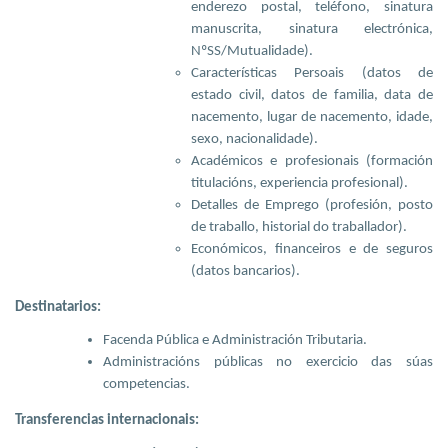
enderezo postal, teléfono, sinatura
manuscrita, sinatura electrónica,
NºSS/Mutualidade).
Características Persoais (datos de
estado civil, datos de familia, data de
nacemento, lugar de nacemento, idade,
sexo, nacionalidade).
Académicos e profesionais (formación
titulacións, experiencia profesional).
Detalles de Emprego (profesión, posto
de traballo, historial do traballador).
Económicos, financeiros e de seguros
(datos bancarios).
Destinatarios:
Facenda Pública e Administración Tributaria.
Administracións públicas no exercicio das súas
competencias.
Transferencias internacionais: