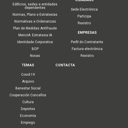
Edificios, sedes e entidades
dependentes
Sede Electrónica
Normas, Plans e Estratexias
Participa
Normativas e Ordenanzas
Rexistro
Plan de Medidas Antifraude
EMPRESAS
MencIA: Estratexia IA
Identidade Corporativa
Perfil do Contratante
BOP
Factura electrónica
Novas
Rexistro
TEMAS
CONTACTA
Covid-19
Arquivo
Benestar Social
Cooperación Concellos
Cultura
Deportes
Economía
Emprego