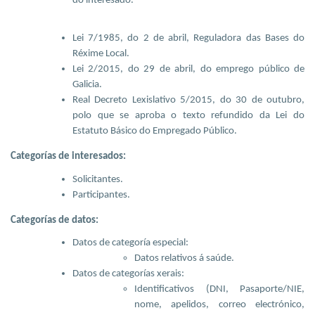
do interesado.
Lei 7/1985, do 2 de abril, Reguladora das Bases do
Réxime Local.
Lei 2/2015, do 29 de abril, do emprego público de
Galicia.
Real Decreto Lexislativo 5/2015, do 30 de outubro,
polo que se aproba o texto refundido da Lei do
Estatuto Básico do Empregado Público.
Categorías de interesados:
Solicitantes.
Participantes.
Categorías de datos:
Datos de categoría especial:
Datos relativos á saúde.
Datos de categorías xerais:
Identificativos (DNI, Pasaporte/NIE,
nome, apelidos, correo electrónico,