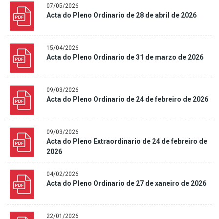
07/05/2026
Acta do Pleno Ordinario de 28 de abril de 2026
15/04/2026
Acta do Pleno Ordinario de 31 de marzo de 2026
09/03/2026
Acta do Pleno Ordinario de 24 de febreiro de 2026
09/03/2026
Acta do Pleno Extraordinario de 24 de febreiro de
2026
04/02/2026
Acta do Pleno Ordinario de 27 de xaneiro de 2026
22/01/2026