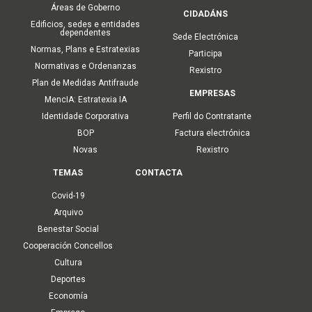
Áreas de Goberno
CIDADÁNS
Edificios, sedes e entidades
dependentes
Sede Electrónica
Normas, Plans e Estratexias
Participa
Normativas e Ordenanzas
Rexistro
Plan de Medidas Antifraude
EMPRESAS
MencIA: Estratexia IA
Identidade Corporativa
Perfil do Contratante
BOP
Factura electrónica
Novas
Rexistro
TEMAS
CONTACTA
Covid-19
Arquivo
Benestar Social
Cooperación Concellos
Cultura
Deportes
Economía