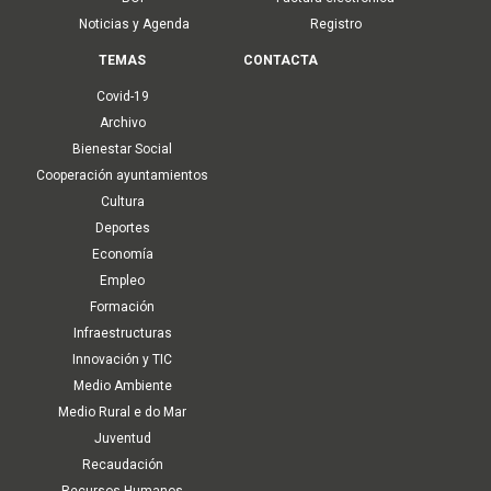
Noticias y Agenda
Registro
TEMAS
CONTACTA
Covid-19
Archivo
Bienestar Social
Cooperación ayuntamientos
Cultura
Deportes
Economía
Empleo
Formación
Infraestructuras
Innovación y TIC
Medio Ambiente
Medio Rural e do Mar
Juventud
Recaudación
Recursos Humanos