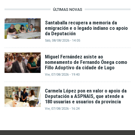
ÚLTIMAS NOVAS
Santaballa recupera a memoria da
emigración e o legado indiano co apoio
da Deputación
Sáb, 08/08/2026 - 14:05
Miguel Fernández asiste ao
nomeamento de Fernando Ónega como
Fillo Adoptivo da cidade de Lugo
Vie, 07/08/2026 - 19:40
Carmela López pon en valor o apoio da
Deputación a ASPNAIS, que atende a
180 usuarias e usuarios da provincia
Vie, 07/08/2026 - 16:24