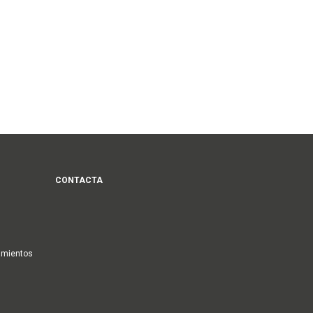
CONTACTA
amientos