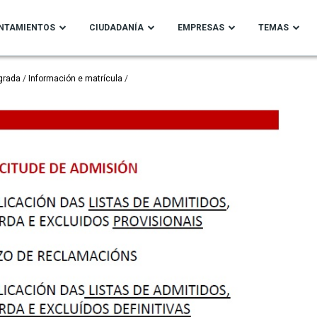
NTAMIENTOS
CIUDADANÍA
EMPRESAS
TEMAS
grada
Información e matrícula