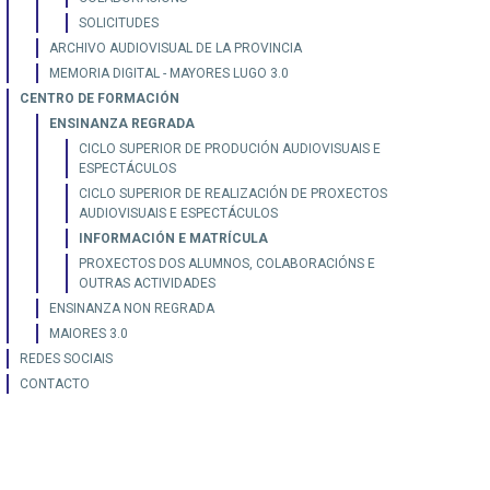
SOLICITUDES
ARCHIVO AUDIOVISUAL DE LA PROVINCIA
MEMORIA DIGITAL - MAYORES LUGO 3.0
CENTRO DE FORMACIÓN
ENSINANZA REGRADA
CICLO SUPERIOR DE PRODUCIÓN AUDIOVISUAIS E
ESPECTÁCULOS
CICLO SUPERIOR DE REALIZACIÓN DE PROXECTOS
AUDIOVISUAIS E ESPECTÁCULOS
INFORMACIÓN E MATRÍCULA
PROXECTOS DOS ALUMNOS, COLABORACIÓNS E
OUTRAS ACTIVIDADES
ENSINANZA NON REGRADA
MAIORES 3.0
REDES SOCIAIS
CONTACTO