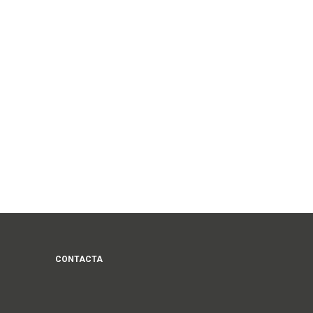
CONTACTA