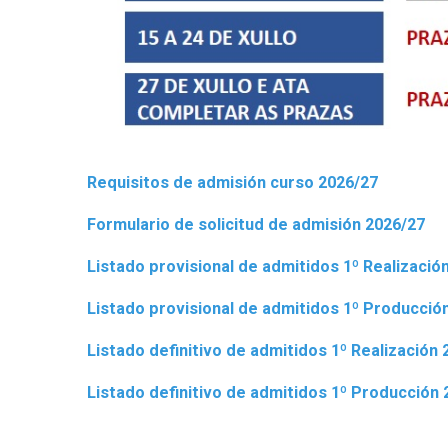
Requisitos de admisión curso 2026/2
7
Formulario de solicitud de admisión 2026/27
Listado provisional de admitidos 1º Realizació
Listado provisional de admitidos 1º Producció
Listado definitivo de admitidos 1º Realización
Listado definitivo de admitidos 1º Producción