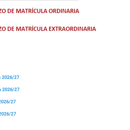
n 2026/27
n 2026/27
 2026/27
 2026/27