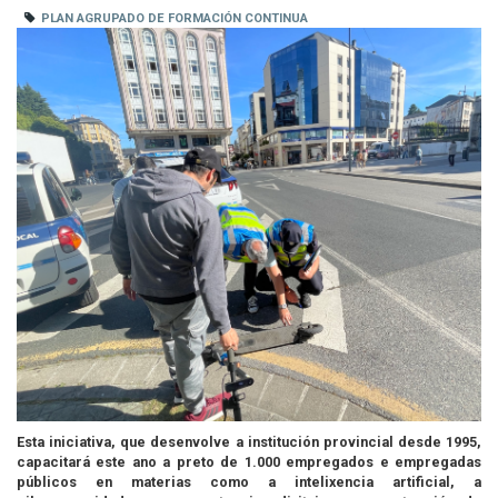
PLAN AGRUPADO DE FORMACIÓN CONTINUA
Esta iniciativa, que desenvolve a institución provincial desde 1995,
capacitará este ano a preto de 1.000 empregados e empregadas
públicos en materias como a intelixencia artificial, a