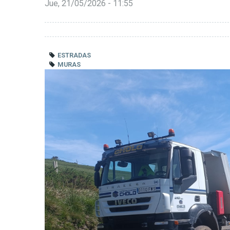
Jue, 21/05/2026 - 11:55
ESTRADAS
MURAS