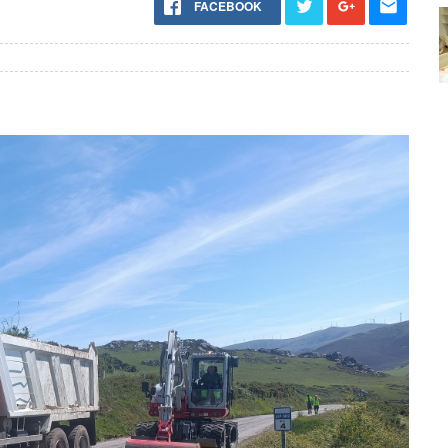
FACEBOOK