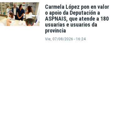
Carmela López pon en valor
o apoio da Deputación a
ASPNAIS, que atende a 180
usuarias e usuarios da
provincia
Vie, 07/08/2026 - 16:24