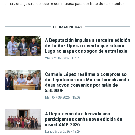
unha zona gastro, de lecer e con música para desfrute dos asistentes.
ÚLTIMAS NOVAS
A Deputación impulsa a terceira edición
de La Voz Open: o evento que situará
Lugo no mapa dos xogos de estratexia
Vie, 07/08/2026 - 11:14
Carmela López reafirma o compromiso
da Deputación coa Mariña formalizando
dous novos convenios por máis de
550.000€
Mar, 04/08/2026 - 15:09
A Deputación dá a benvida aos
participantes dunha nova edición do
insuaCAMP 2026
Lun, 03/08/2026 - 19:24