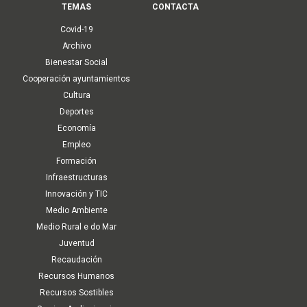
TEMAS
CONTACTA
Covid-19
Archivo
Bienestar Social
Cooperación ayuntamientos
Cultura
Deportes
Economía
Empleo
Formación
Infraestructuras
Innovación y TIC
Medio Ambiente
Medio Rural e do Mar
Juventud
Recaudación
Recursos Humanos
Recursos Sostibles