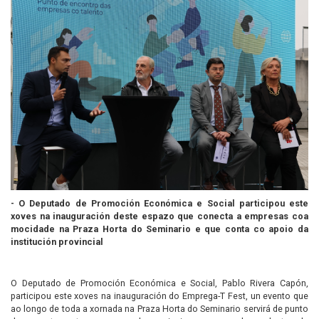
- O Deputado de Promoción Económica e Social participou este
xoves na inauguración deste espazo que conecta a empresas coa
mocidade na Praza Horta do Seminario e que conta co apoio da
institución provincial
O Deputado de Promoción Económica e Social, Pablo Rivera Capón,
participou este xoves na inauguración do Emprega-T Fest, un evento que
ao longo de toda a xornada na Praza Horta do Seminario servirá de punto