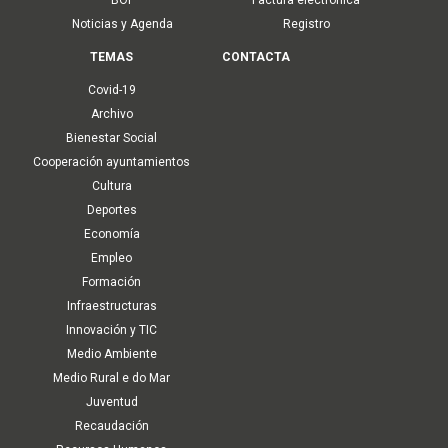
Noticias y Agenda
Registro
TEMAS
CONTACTA
Covid-19
Archivo
Bienestar Social
Cooperación ayuntamientos
Cultura
Deportes
Economía
Empleo
Formación
Infraestructuras
Innovación y TIC
Medio Ambiente
Medio Rural e do Mar
Juventud
Recaudación