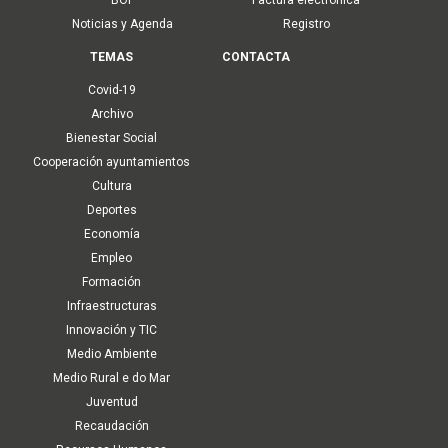
Noticias y Agenda
Registro
TEMAS
CONTACTA
Covid-19
Archivo
Bienestar Social
Cooperación ayuntamientos
Cultura
Deportes
Economía
Empleo
Formación
Infraestructuras
Innovación y TIC
Medio Ambiente
Medio Rural e do Mar
Juventud
Recaudación