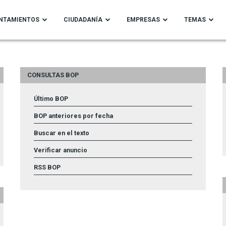
NTAMIENTOS
CIUDADANÍA
EMPRESAS
TEMAS
CONSULTAS BOP
Último BOP
BOP anteriores por fecha
Buscar en el texto
Verificar anuncio
RSS BOP