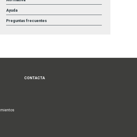
Ayuda
Preguntas frecuentes
CONTACTA
amientos