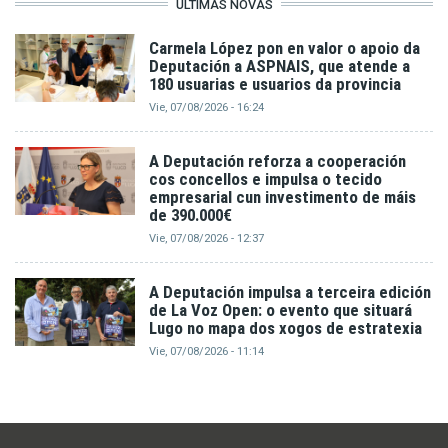
ÚLTIMAS NOVAS
Carmela López pon en valor o apoio da
Deputación a ASPNAIS, que atende a
180 usuarias e usuarios da provincia
Vie, 07/08/2026 - 16:24
A Deputación reforza a cooperación
cos concellos e impulsa o tecido
empresarial cun investimento de máis
de 390.000€
Vie, 07/08/2026 - 12:37
A Deputación impulsa a terceira edición
de La Voz Open: o evento que situará
Lugo no mapa dos xogos de estratexia
Vie, 07/08/2026 - 11:14